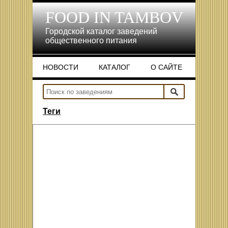
FOOD IN TAMBOV
Городской каталог заведений
общественного питания
НОВОСТИ
КАТАЛОГ
О САЙТЕ
НОВОСТИ
КАТАЛОГ
О САЙТЕ
Теги