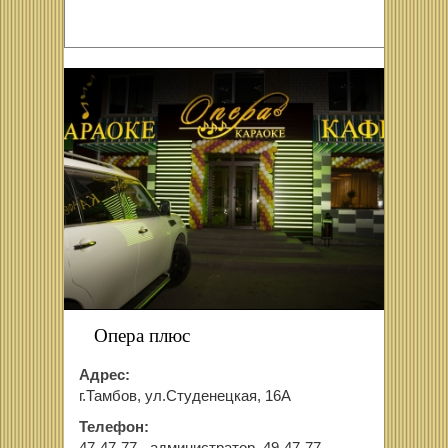
Опера плюс
Адрес:
г.Тамбов, ул.Студенецкая, 16А
Телефон: