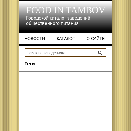
FOOD IN TAMBOV
Городской каталог заведений
общественного питания
НОВОСТИ
КАТАЛОГ
О САЙТЕ
НОВОСТИ
КАТАЛОГ
О САЙТЕ
Теги