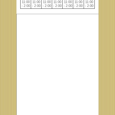
11:00
11:00
11:00
11:00
11:00
11:00
11:00
- 2:00
- 2:00
- 2:00
- 2:00
- 2:00
- 2:00
- 2:00