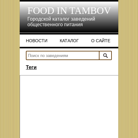
FOOD IN TAMBOV
Городской каталог заведений
общественного питания
НОВОСТИ
КАТАЛОГ
О САЙТЕ
НОВОСТИ
КАТАЛОГ
О САЙТЕ
Теги