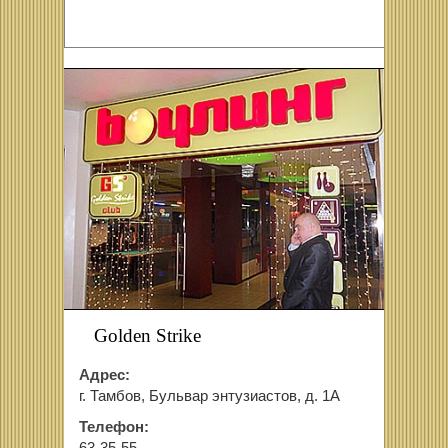
Golden Strike
Адрес:
г. Тамбов, Бульвар энтузиастов, д. 1А
Телефон: