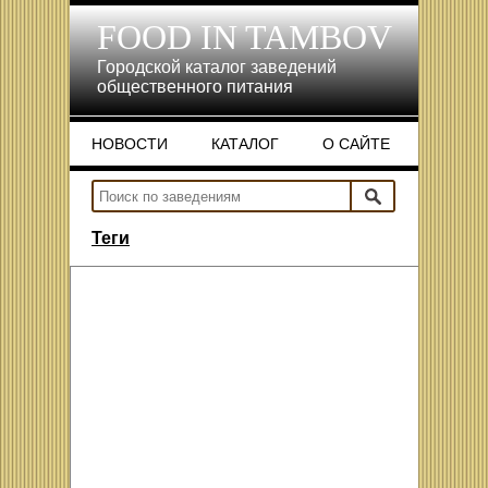
FOOD IN TAMBOV
Городской каталог заведений
общественного питания
НОВОСТИ
КАТАЛОГ
О САЙТЕ
НОВОСТИ
КАТАЛОГ
О САЙТЕ
Теги