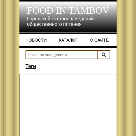
FOOD IN TAMBOV
Городской каталог заведений
общественного питания
НОВОСТИ
КАТАЛОГ
О САЙТЕ
НОВОСТИ
КАТАЛОГ
О САЙТЕ
Теги