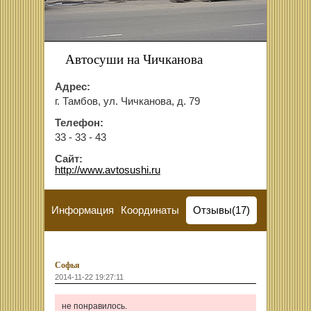
Автосуши на Чичканова
Адрес:
г. Тамбов, ул. Чичканова, д. 79
Телефон:
33 - 33 - 43
Сайт:
http://www.avtosushi.ru
Информация
Координаты
Отзывы(17)
Софья
2014-11-22 19:27:11
не понравилось.