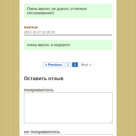
Очень вкусно, не дорого, отличное
обслуживание!)
надежда
2012-10-27 12:28:33
очень вкусно. и недорого
< Previous
2
1
Next >
Оставить отзыв
понравилось
не понравилось