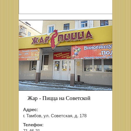
Жар - Пицца на Советской
Адрес:
г. Тамбов, ул. Советская, д. 178
Телефон: