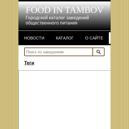
FOOD IN TAMBOV
Городской каталог заведений
общественного питания
НОВОСТИ
КАТАЛОГ
О САЙТЕ
Теги