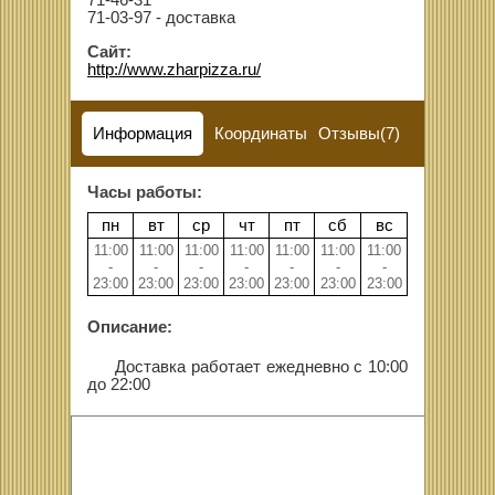
71-46-31
71-03-97 - доставка
Сайт:
http://www.zharpizza.ru/
Информация
Координаты
Отзывы(7)
Часы работы:
пн
вт
ср
чт
пт
сб
вс
11:00
11:00
11:00
11:00
11:00
11:00
11:00
-
-
-
-
-
-
-
23:00
23:00
23:00
23:00
23:00
23:00
23:00
Описание:
Доставка работает ежедневно с 10:00
до 22:00