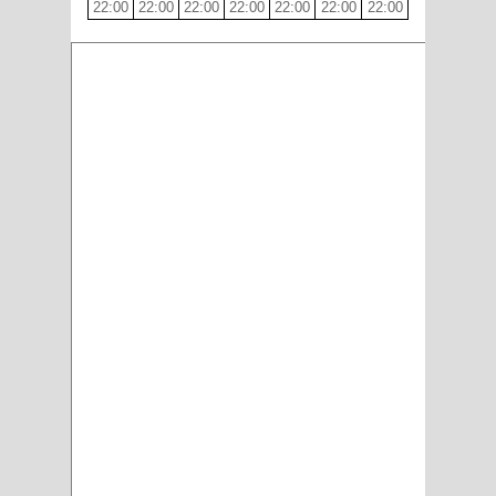
22:00
22:00
22:00
22:00
22:00
22:00
22:00